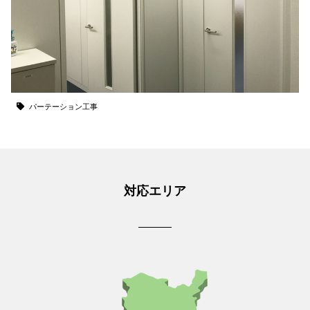
パーテーション工事
対応エリア