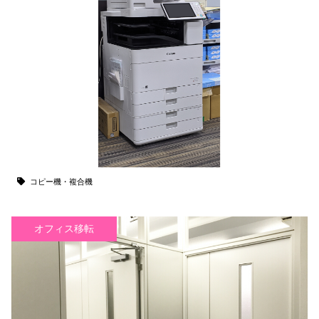
コピー機・複合機
オフィス移転