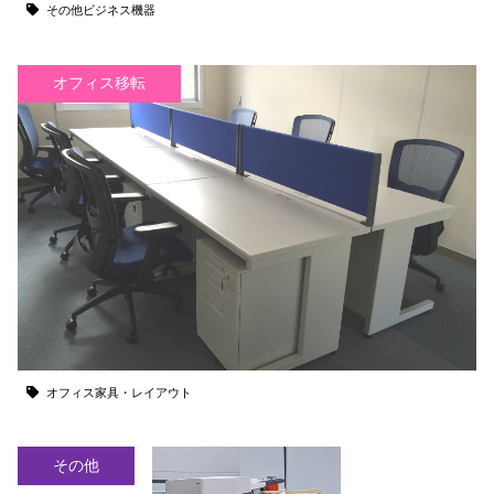
その他ビジネス機器
オフィス移転
オフィス家具・レイアウト
その他