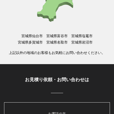
宮城県仙台市 宮城県富谷市 宮城県塩竈市
宮城県多賀城市 宮城県名取市 宮城県岩沼市
上記以外の地域のお客様もお気軽にお問い合わせください。
お見積り依頼・お問い合わせは
お電話の方