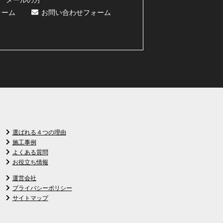
ォーム
お問い合わせフォーム
選ばれる４つの理由
施工事例
よくある質問
お役立ち情報
運営会社
プライバシーポリシー
サイトマップ