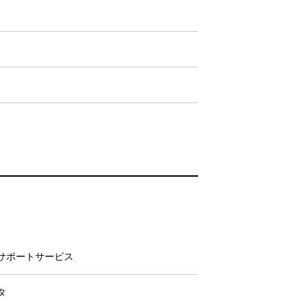
サポートサービス
タ