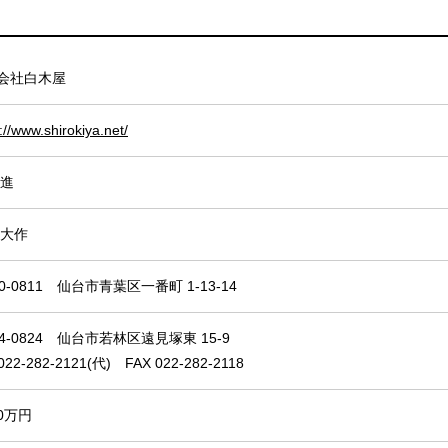
会社白木屋
://www.shirokiya.net/
 進
 大作
0-0811 仙台市青葉区一番町 1-13-14
4-0824 仙台市若林区遠見塚東 15-9
022-282-2121(代) FAX 022-282-2118
00万円