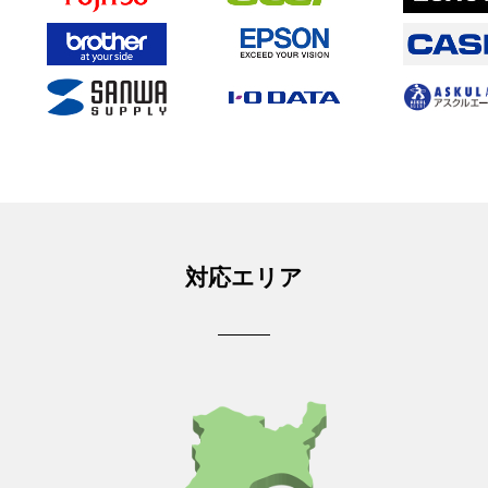
対応エリア