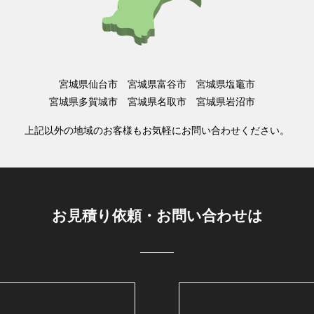
宮城県仙台市 宮城県富谷市 宮城県塩竈市
宮城県多賀城市 宮城県名取市 宮城県岩沼市
上記以外の地域のお客様もお気軽にお問い合わせください。
お見積り依頼・お問い合わせは