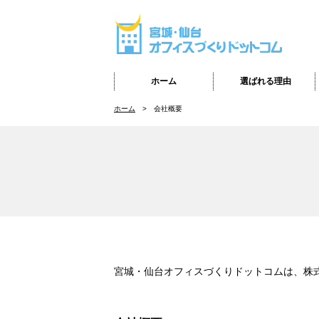
ホーム
選ばれる理由
ホーム
会社概要
宮城・仙台オフィスづくりドットコムは、株