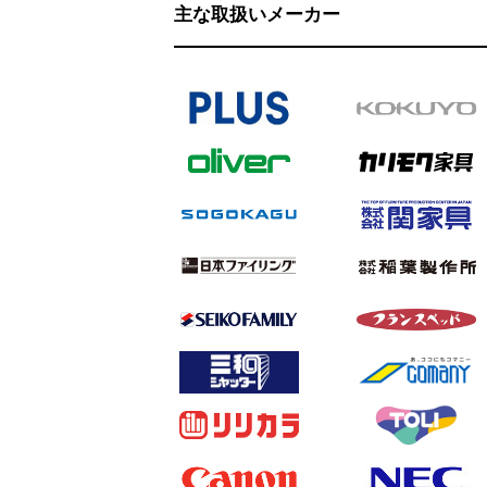
主な取扱いメーカー