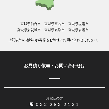
宮城県仙台市 宮城県富谷市 宮城県塩竈市
宮城県多賀城市 宮城県名取市 宮城県岩沼市
上記以外の地域のお客様もお気軽にお問い合わせください。
お見積り依頼・お問い合わせは
お電話の方
０２２-２８２-２１２１