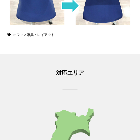
オフィス家具・レイアウト
対応エリア