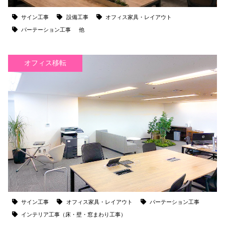
サイン工事
設備工事
オフィス家具・レイアウト
パーテーション工事
他
オフィス移転
サイン工事
オフィス家具・レイアウト
パーテーション工事
インテリア工事（床・壁・窓まわり工事）