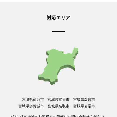
対応エリア
宮城県仙台市 宮城県富谷市 宮城県塩竈市
宮城県多賀城市 宮城県名取市 宮城県岩沼市
上記以外の地域のお客様もお気軽にお問い合わせください。