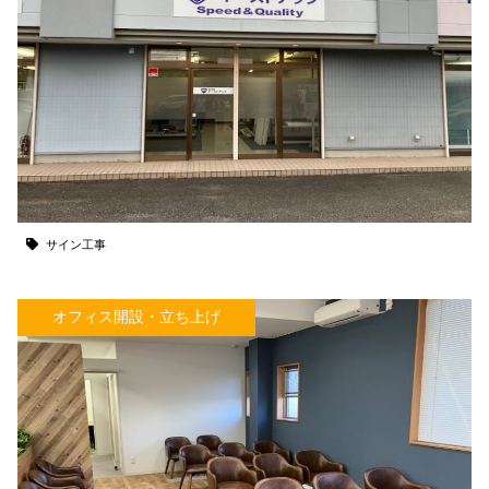
サイン工事
オフィス開設・立ち上げ