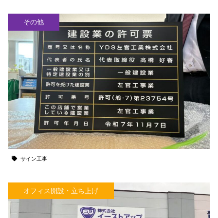
その他
サイン工事
オフィス開設・立ち上げ