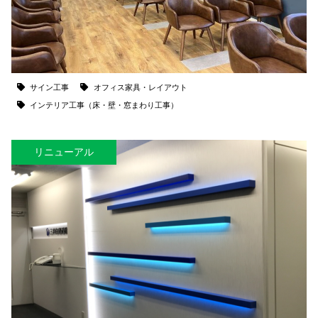
サイン工事
オフィス家具・レイアウト
インテリア工事（床・壁・窓まわり工事）
リニューアル