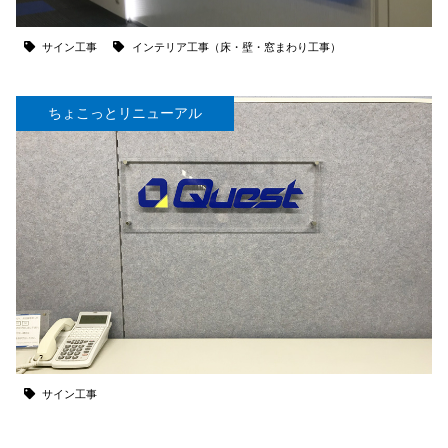
サイン工事
インテリア工事（床・壁・窓まわり工事）
ちょこっとリニューアル
サイン工事