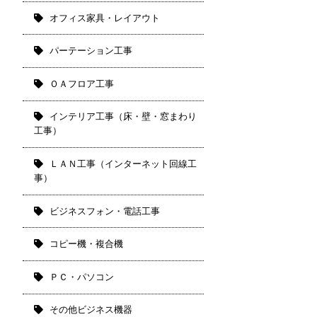
オフィス家具・レイアウト
パーテーション工事
ＯＡフロア工事
インテリア工事（床・壁・窓まわり
工事）
ＬＡＮ工事（インターネット回線工
事）
ビジネスフォン・電話工事
コピー機・複合機
ＰＣ・パソコン
その他ビジネス機器