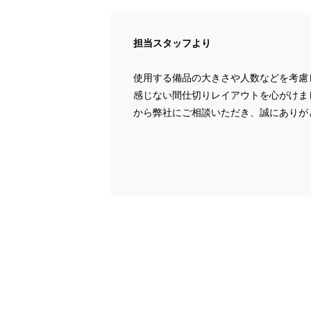
担当スタッフより
使用する備品の大きさや人数などを考慮
感じない間仕切りレイアウトを心がけま
から弊社にご相談いただき、誠にありが