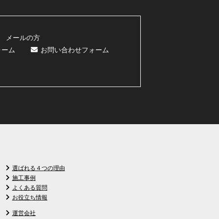
メールの方
ォーム
お問い合わせフォーム
選ばれる４つの理由
施工事例
よくある質問
お役立ち情報
運営会社