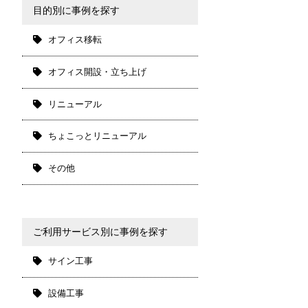
目的別に事例を探す
オフィス移転
オフィス開設・立ち上げ
リニューアル
ちょこっとリニューアル
その他
ご利用サービス別に事例を探す
サイン工事
設備工事