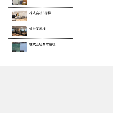
株式会社S様様
仙台某所様
株式会社白木屋様