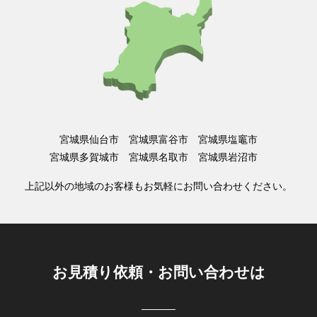
宮城県仙台市 宮城県富谷市 宮城県塩竈市
宮城県多賀城市 宮城県名取市 宮城県岩沼市
上記以外の地域のお客様もお気軽にお問い合わせください。
お見積り依頼・お問い合わせは