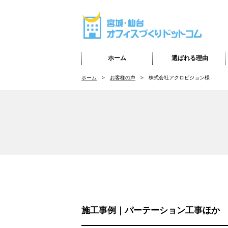
ホーム
選ばれる理由
ホーム
お客様の声
株式会社アクロビジョン様
施工事例｜パーテーション工事ほか