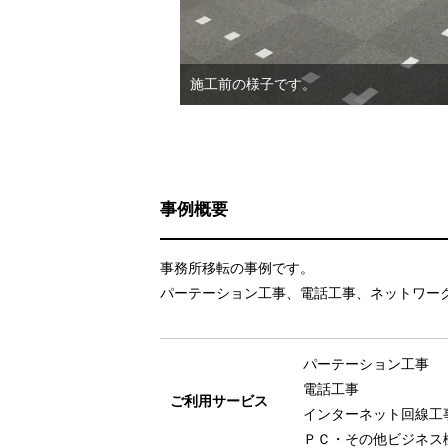
施工前の様子です。
事例概要
事務所移転の事例です。
パーテーション工事、電話工事、ネットワー
パーテーション工事
電話工事
ご利用サービス
インターネット回線工
ＰＣ・その他ビジネス