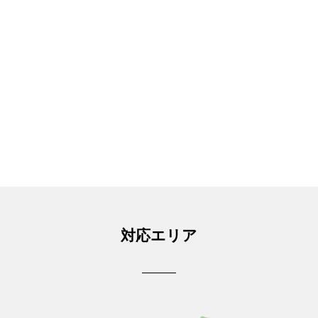
対応エリア