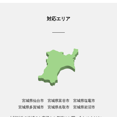
対応エリア
宮城県仙台市 宮城県富谷市 宮城県塩竈市
宮城県多賀城市 宮城県名取市 宮城県岩沼市