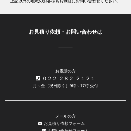
上記以外の地域のお客様もお気軽にお問い合わせください。
お見積り依頼・お問い合わせは
お電話の方
０２２-２８２-２１２１
月～金（祝日除く）9時～17時 受付
メールの方
お見積り依頼フォーム
お問い合わせフォーム