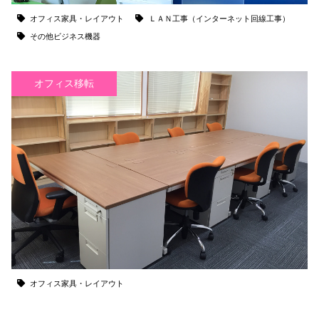
オフィス家具・レイアウト
ＬＡＮ工事（インターネット回線工事）
その他ビジネス機器
オフィス移転
オフィス家具・レイアウト