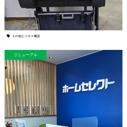
その他ビジネス機器
リニューアル