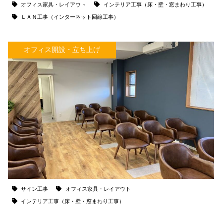
オフィス家具・レイアウト
インテリア工事（床・壁・窓まわり工事）
ＬＡＮ工事（インターネット回線工事）
オフィス開設・立ち上げ
サイン工事
オフィス家具・レイアウト
インテリア工事（床・壁・窓まわり工事）