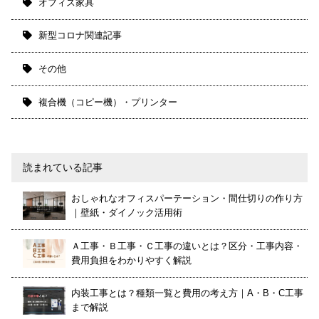
オフィス家具
新型コロナ関連記事
その他
複合機（コピー機）・プリンター
読まれている記事
おしゃれなオフィスパーテーション・間仕切りの作り方
｜壁紙・ダイノック活用術
Ａ工事・Ｂ工事・Ｃ工事の違いとは？区分・工事内容・
費用負担をわかりやすく解説
内装工事とは？種類一覧と費用の考え方｜A・B・C工事
まで解説