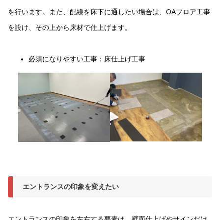
を行います。また、配線を床下に通したい場合は、OAフロア工事
を設け、その上から床材で仕上げます。
必須になりやすい工事：床仕上げ工事
エントランスの印象を変えたい
エントランスの印象を左右する要素は、壁面仕上げやサインだけ