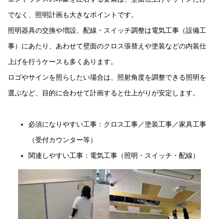
でなく、照明計画も大きなポイントです。
照明器具の交換や増設、配線・スイッチ調整は電気工事（設備工
事）にあたり、あわせて壁面のクロス張替えや塗装などの内装仕
上げを行うケースも多くあります。
ロゴやサインを照らしたい場合は、照射角度を調整できる照明を
選ぶなど、目的に合わせて計画すると仕上がりが安定します。
必須になりやすい工事：クロス工事／塗装工事／家具工事
（受付カウンター等）
関連しやすい工事：電気工事（照明・スイッチ・配線）