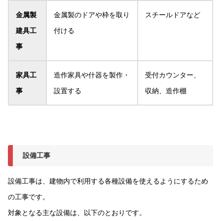
金属製
金属製のドアや枠を取り
スチールドアなど
建具工
付ける
事
家具工
造作家具や什器を製作・
受付カウンター、
事
設置する
収納、造作棚
設備工事
設備工事は、建物内で利用する各種設備を使えるようにするため
の工事です。
対象となる主な設備は、以下のとおりです。