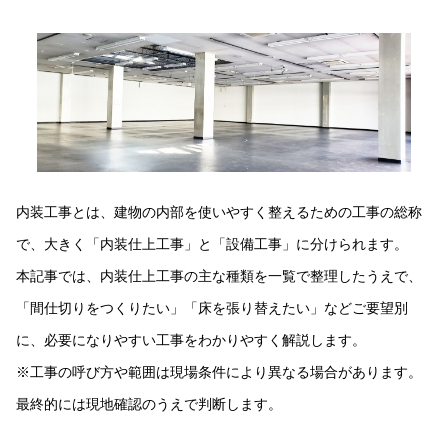
内装工事とは、建物の内部を使いやすく整えるための工事の総称
で、大きく「内装仕上工事」と「設備工事」に分けられます。
本記事では、内装仕上工事の主な種類を一覧で整理したうえで、
「間仕切りをつくりたい」「床を張り替えたい」などご要望別
に、必要になりやすい工事をわかりやすく解説します。
※工事の呼び方や範囲は現場条件により異なる場合があります。
最終的には現地確認のうえで判断します。