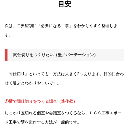
目安
次は、ご要望別に「必要になる工事」をわかりやすく整理しま
す。
間仕切りをつくりたい（壁／パーテーション）
「間仕切り」といっても、方法は大きく2つあります。目的に合わ
せて選ぶとわかりやすいです。
①壁で間仕切りをつくる場合（造作壁）
しっかり区切れる個室や会議室をつくるなら、ＬＧＳ工事＋ボー
ド工事で壁を造作する方法が一般的です。