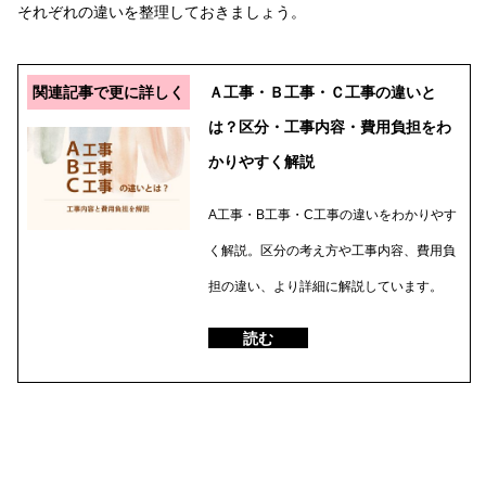
それぞれの違いを整理しておきましょう。
関連記事で更に詳しく
Ａ工事・Ｂ工事・Ｃ工事の違いと
は？区分・工事内容・費用負担をわ
かりやすく解説
A工事・B工事・C工事の違いをわかりやす
く解説。区分の考え方や工事内容、費用負
担の違い、より詳細に解説しています。
読む