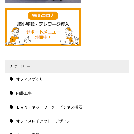
カテゴリー
オフィスづくり
内装工事
ＬＡＮ・ネットワーク・ビジネス機器
オフィスレイアウト・デザイン