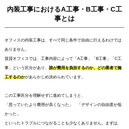
内装工事におけるA工事・B工事・C工
事とは
オフィスの内装工事は、すべて同じ条件で自由に行えるわけでは
ありません。
賃貸オフィスでは、工事内容によって「A工事」「B工事」「C工
事」という区分があり、
誰が費用を負担するのか、どの業者で施
工するのか
があらかじめ決められています。
この工事区分を理解せずに進めてしまうと、
「思っていたより費用が高くなった」 「デザインの自由度が低
かった」
といったトラブルにつながることも少なくありません。まずは、