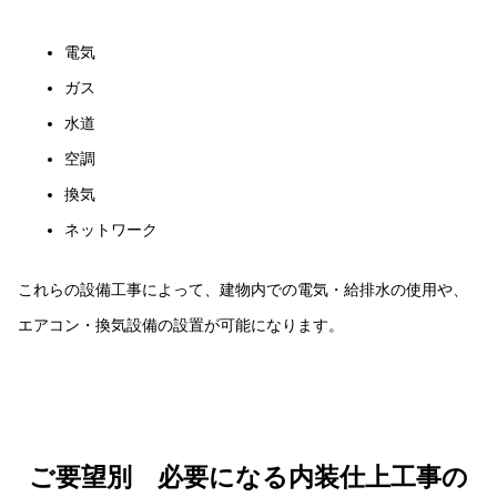
電気
ガス
水道
空調
換気
ネットワーク
これらの設備工事によって、建物内での電気・給排水の使用や、
エアコン・換気設備の設置が可能になります。
ご要望別 必要になる内装仕上工事の