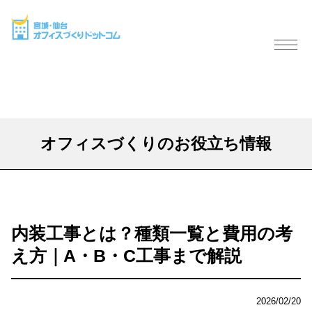
オフィスづくりのお役立ち情報
内装工事とは？種類一覧と費用の考
え方｜A・B・C工事まで解説
2026/02/20