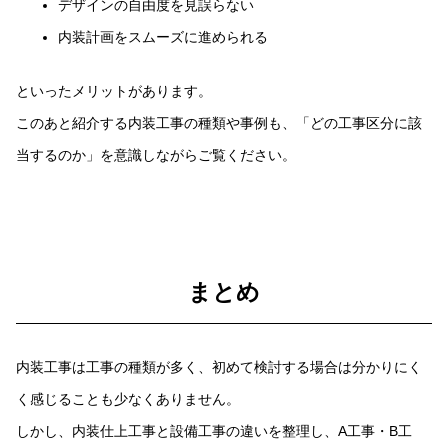
デザインの自由度を見誤らない
内装計画をスムーズに進められる
といったメリットがあります。
このあと紹介する内装工事の種類や事例も、「どの工事区分に該
当するのか」を意識しながらご覧ください。
まとめ
内装工事は工事の種類が多く、初めて検討する場合は分かりにく
く感じることも少なくありません。
しかし、内装仕上工事と設備工事の違いを整理し、A工事・B工