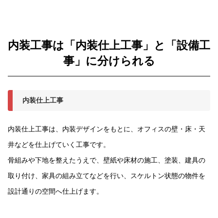
内装工事は「内装仕上工事」と「設備工
事」に分けられる
内装仕上工事
内装仕上工事は、内装デザインをもとに、オフィスの壁・床・天
井などを仕上げていく工事です。
骨組みや下地を整えたうえで、壁紙や床材の施工、塗装、建具の
取り付け、家具の組み立てなどを行い、スケルトン状態の物件を
設計通りの空間へ仕上げます。