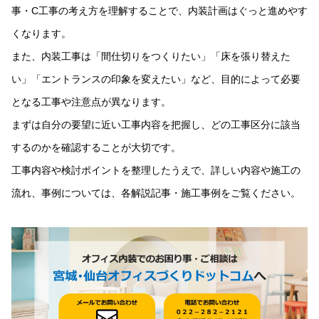
事・C工事の考え方を理解することで、内装計画はぐっと進めやす
くなります。
また、内装工事は「間仕切りをつくりたい」「床を張り替えた
い」「エントランスの印象を変えたい」など、目的によって必要
となる工事や注意点が異なります。
まずは自分の要望に近い工事内容を把握し、どの工事区分に該当
するのかを確認することが大切です。
工事内容や検討ポイントを整理したうえで、詳しい内容や施工の
流れ、事例については、各解説記事・施工事例をご覧ください。