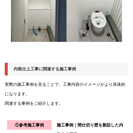
内装仕上工事に関連する施工事例
実際の施工事例を見ることで、工事内容のイメージがより具体的
になります。
関連する事例をご紹介します。
①参考施工事例
施工事例｜間仕切り壁を新設した内