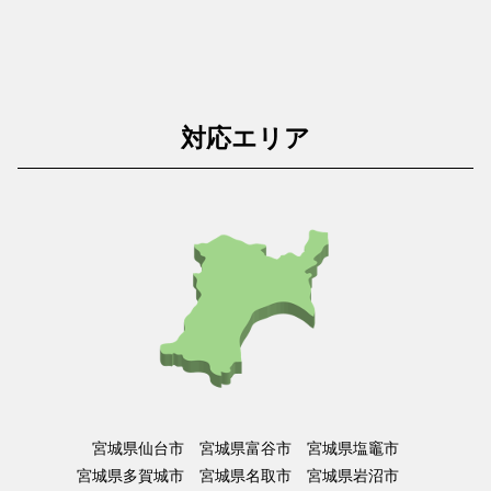
対応エリア
宮城県仙台市 宮城県富谷市 宮城県塩竈市
宮城県多賀城市 宮城県名取市 宮城県岩沼市