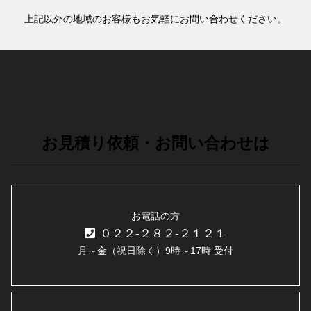
上記以外の地域のお客様もお気軽にお問い合わせください。
お見積り依頼・お問い合わせは
お電話の方
０２２-２８２-２１２１
月～金（祝日除く）9時～17時 受付