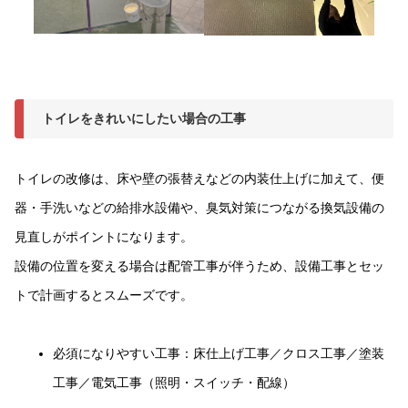
トイレをきれいにしたい場合の工事
トイレの改修は、床や壁の張替えなどの内装仕上げに加えて、便
器・手洗いなどの給排水設備や、臭気対策につながる換気設備の
見直しがポイントになります。
設備の位置を変える場合は配管工事が伴うため、設備工事とセッ
トで計画するとスムーズです。
必須になりやすい工事：床仕上げ工事／クロス工事／塗装
工事／電気工事（照明・スイッチ・配線）