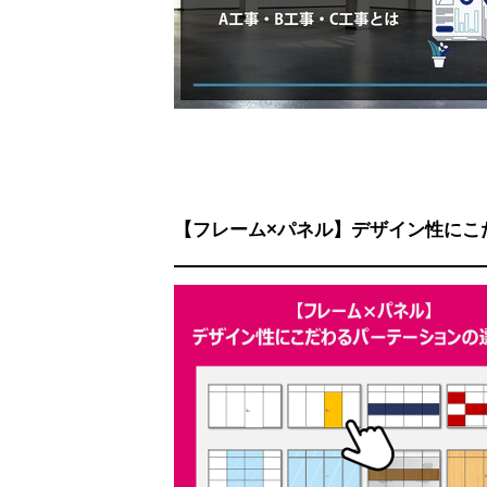
【フレーム×パネル】デザイン性にこ