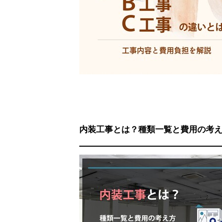
内装工事とは？種類一覧と費用の考え