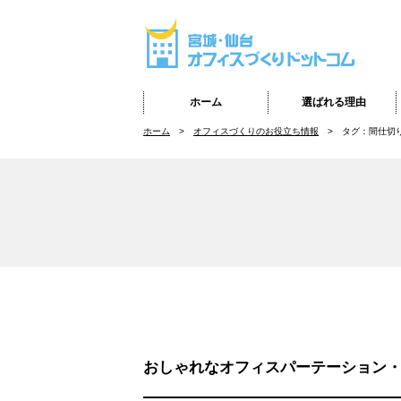
ホーム
選ばれる理由
ホーム
オフィスづくりのお役立ち情報
タグ：間仕切
おしゃれなオフィスパーテーション