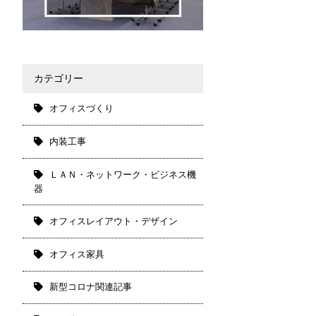
カテゴリー
オフィスづくり
内装工事
ＬＡＮ・ネットワーク・ビジネス機
器
オフィスレイアウト・デザイン
オフィス家具
新型コロナ関連記事