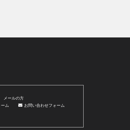
メールの方
ォーム
お問い合わせフォーム