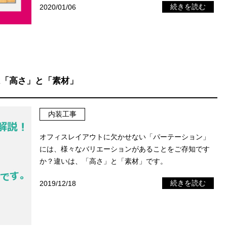
2020/01/06
続きを読む
は「高さ」と「素材」
内装工事
オフィスレイアウトに欠かせない「パーテーション」
には、様々なバリエーションがあることをご存知です
か？違いは、「高さ」と「素材」です。
2019/12/18
続きを読む