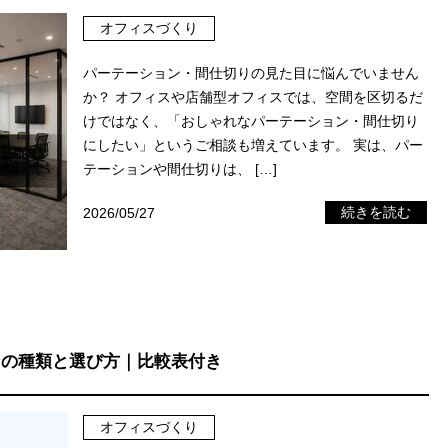
オフィスづくり
パーテーション・間仕切りの見た目に悩んでいません
か？ オフィスや店舗型オフィスでは、空間を区切るだ
けではなく、「おしゃれなパーテーション・間仕切り
にしたい」というご相談も増えています。 実は、パー
テーションや間仕切りは、 […]
2026/05/27
続きを読む
ンの種類と選び方｜比較表付き
オフィスづくり