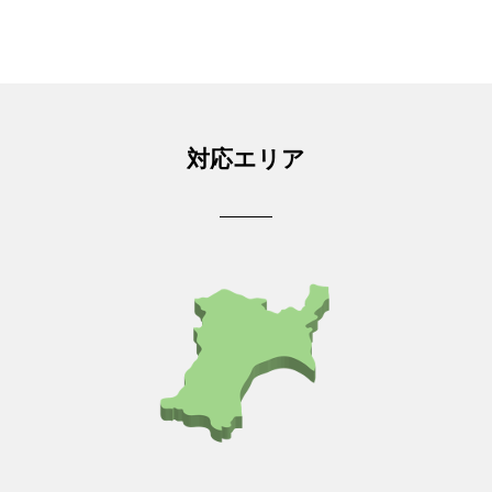
対応エリア