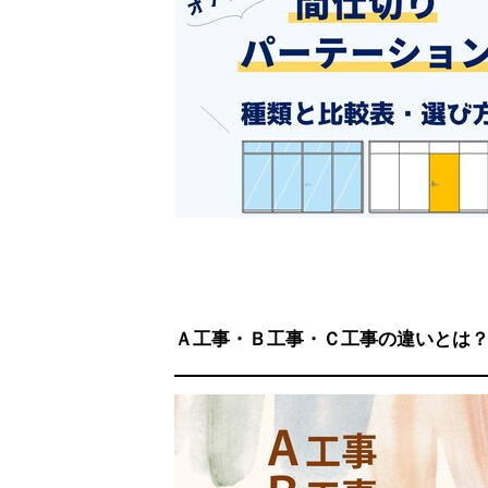
Ａ工事・Ｂ工事・Ｃ工事の違いとは