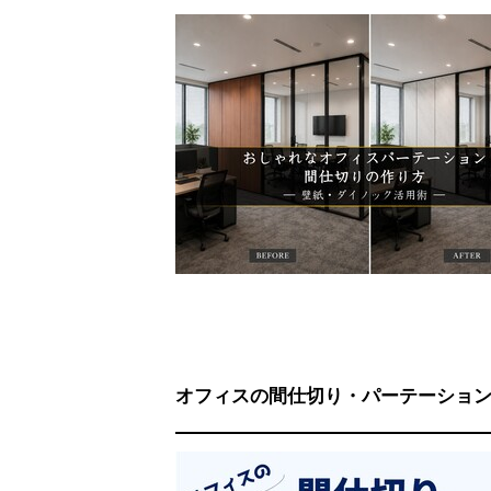
オフィスの間仕切り・パーテーショ