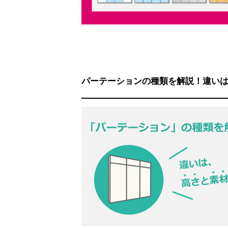
パーテーションの種類を解説！違い