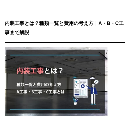
内装工事とは？種類一覧と費用の考え方｜A・B・C工
事まで解説