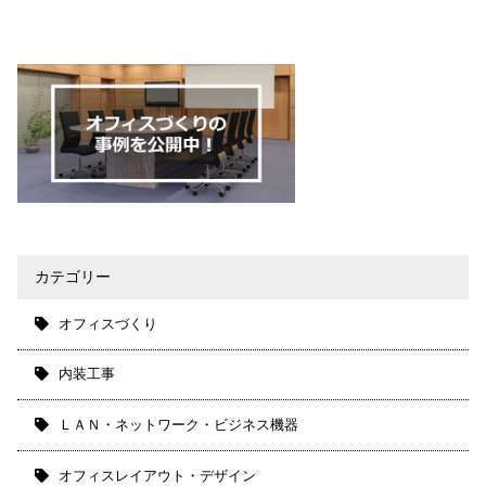
カテゴリー
オフィスづくり
内装工事
ＬＡＮ・ネットワーク・ビジネス機器
オフィスレイアウト・デザイン