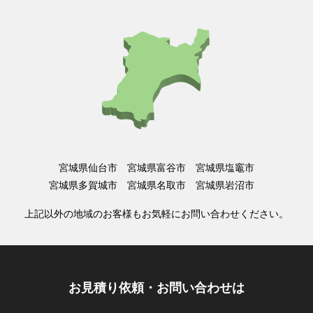
宮城県仙台市 宮城県富谷市 宮城県塩竈市
宮城県多賀城市 宮城県名取市 宮城県岩沼市
上記以外の地域のお客様もお気軽にお問い合わせください。
お見積り依頼・お問い合わせは