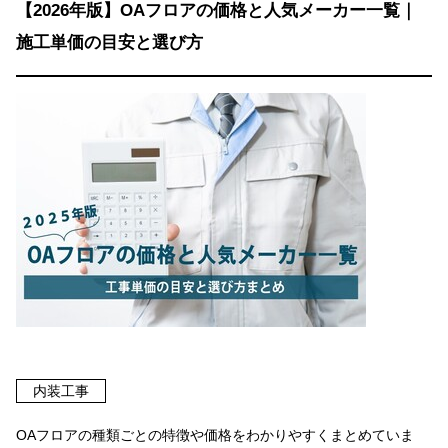
【2026年版】OAフロアの価格と人気メーカー一覧｜
施工単価の目安と選び方
内装工事
OAフロアの種類ごとの特徴や価格をわかりやすくまとめていま