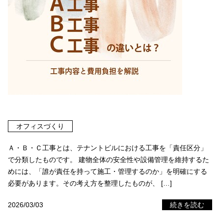
オフィスづくり
Ａ・Ｂ・Ｃ工事とは、テナントビルにおける工事を「責任区分」
で分類したものです。 建物全体の安全性や設備管理を維持するた
めには、「誰が責任を持って施工・管理するのか」を明確にする
必要があります。その考え方を整理したものが、 […]
2026/03/03
続きを読む