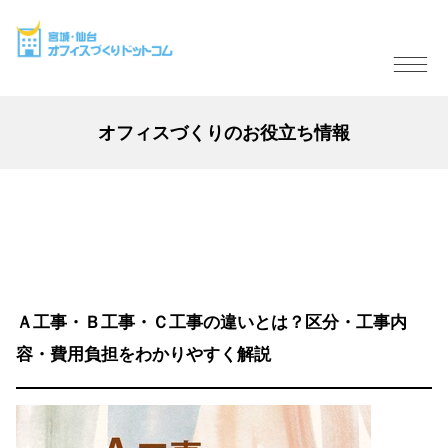
オフィスづくりのお役立ち情報
Ａ工事・Ｂ工事・Ｃ工事の違いとは？区分・工事内
容・費用負担をわかりやすく解説