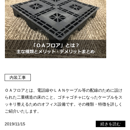
内装工事
ＯＡフロアとは、電話線やＬＡＮケーブル等の配線のために設け
られた二重構造の床のこと。ゴチャゴチャになったケーブルをス
ッキリ整えるためのオフィス設備です。その種類・特徴を詳しく
ご紹介いたします。
2019/11/15
続きを読む