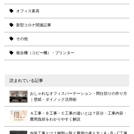
オフィス家具
新型コロナ関連記事
その他
複合機（コピー機）・プリンター
読まれている記事
おしゃれなオフィスパーテーション・間仕切りの作り方
｜壁紙・ダイノック活用術
Ａ工事・Ｂ工事・Ｃ工事の違いとは？区分・工事内容・
費用負担をわかりやすく解説
内装工事とは？種類一覧と費用の考え方｜A・B・C工事