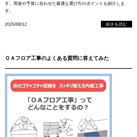
す。用途や予算に合わせた最適な選び方のポイントも紹介しま
す。
2025/08/12
続きを読む
ＯＡフロア工事のよくある質問に答えてみた