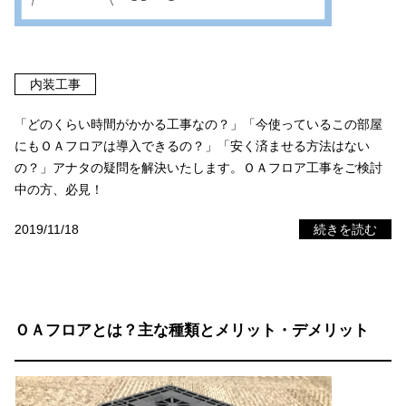
内装工事
「どのくらい時間がかかる工事なの？」「今使っているこの部屋
にもＯＡフロアは導入できるの？」「安く済ませる方法はない
の？」アナタの疑問を解決いたします。ＯＡフロア工事をご検討
中の方、必見！
2019/11/18
続きを読む
ＯＡフロアとは？主な種類とメリット・デメリット