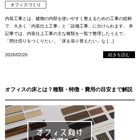
オフィスづくり
内装工事とは、建物の内部を使いやすく整えるための工事の総称
で、大きく「内装仕上工事」と「設備工事」に分けられます。 本
記事では、内装仕上工事の主な種類を一覧で整理したうえで、
「間仕切りをつくりたい」「床を張り替えたい」な […]
2026/02/20
続きを読む
オフィスの床とは？種類・特徴・費用の目安まで解説