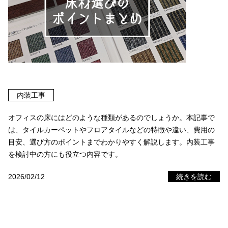
内装工事
オフィスの床にはどのような種類があるのでしょうか。本記事で
は、タイルカーペットやフロアタイルなどの特徴や違い、費用の
目安、選び方のポイントまでわかりやすく解説します。内装工事
を検討中の方にも役立つ内容です。
2026/02/12
続きを読む