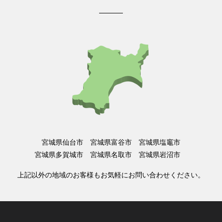
宮城県仙台市 宮城県富谷市 宮城県塩竈市
宮城県多賀城市 宮城県名取市 宮城県岩沼市
上記以外の地域のお客様もお気軽にお問い合わせください。