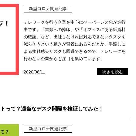
新型コロナ関連記事
テレワークを行う企業を中心にペーパーレス化が進行
中です。「書類への捺印」や「オフィスにある紙資料
の確認」など、出社しなければ対応できないタスクを
減らそうという動きが背景にあるんだとか。手渡しに
よる接触感染リスクも回避できるので、テレワークを
行わない企業からも注目を集めています。
2020/08/11
続きを読む
ウトって？適当なデスク間隔を検証してみた！
新型コロナ関連記事