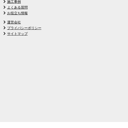
施工事例
よくある質問
お役立ち情報
運営会社
プライバシーポリシー
サイトマップ