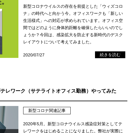
新型コロナウイルスの存在を前提とした「ウィズコロ
ナ」の時代へと向かう今。オフィスワークも「新しい
生活様式」への対応が求められています。オフィス空
間ではどのように身体的距離を確保したらいいのでし
ょうか？今回は、感染拡大を防止する新時代のデスク
レイアウトについて考えてみました。
2020/07/27
続きを読む
がテレワーク（サテライトオフィス勤務）やってみた
新型コロナ関連記事
2020年5月。新型コロナウイルス感染症対策としてテ
レワークをはじめることになりました。弊社が実際に