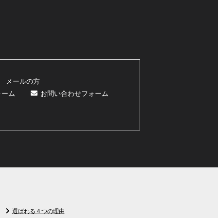
メールの方
ォーム
お問い合わせフォーム
選ばれる４つの理由