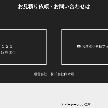
お見積り依頼・お問い合わせは
２１２１
お見積り依頼フ
17時 受付
運営会社 株式会社白木屋
パーテーション工事