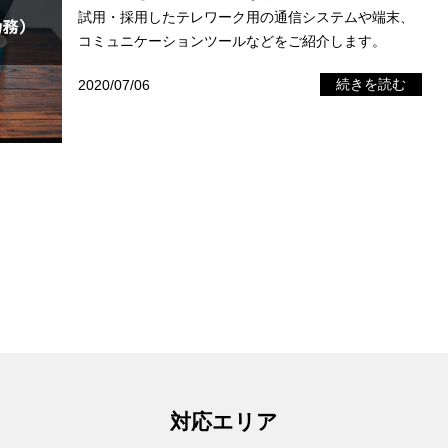
試用・採用したテレワーク用の通信システムや端末、
コミュニケーションツールなどをご紹介します。
2020/07/06
続きを読む
対応エリア