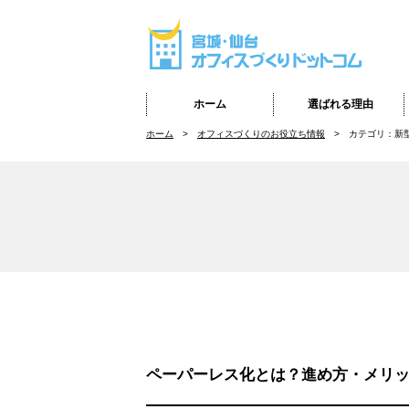
ホーム
選ばれる理由
ホーム
オフィスづくりのお役立ち情報
カテゴリ：新
ペーパーレス化とは？進め方・メリ