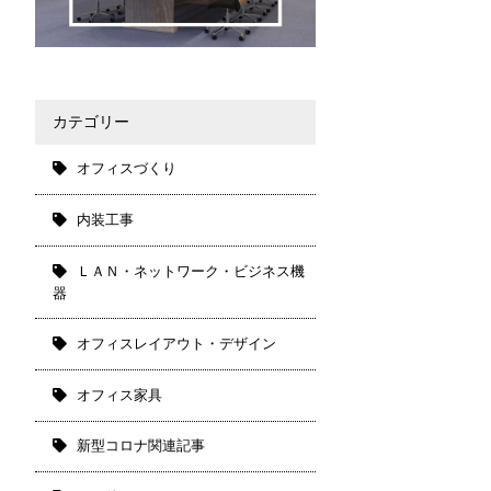
カテゴリー
オフィスづくり
内装工事
ＬＡＮ・ネットワーク・ビジネス機
器
オフィスレイアウト・デザイン
オフィス家具
新型コロナ関連記事