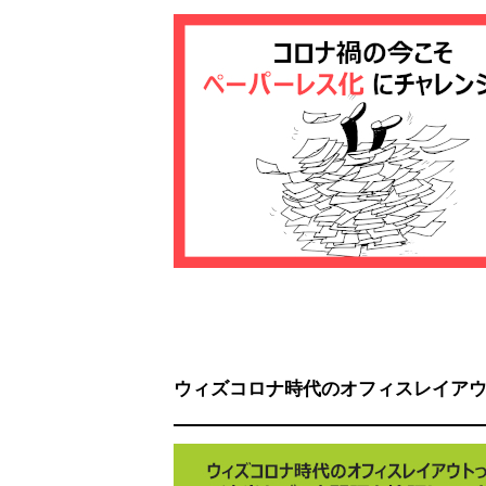
ウィズコロナ時代のオフィスレイア