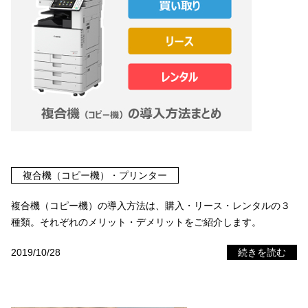
複合機（コピー機）・プリンター
複合機（コピー機）の導入方法は、購入・リース・レンタルの３
種類。それぞれのメリット・デメリットをご紹介します。
2019/10/28
続きを読む