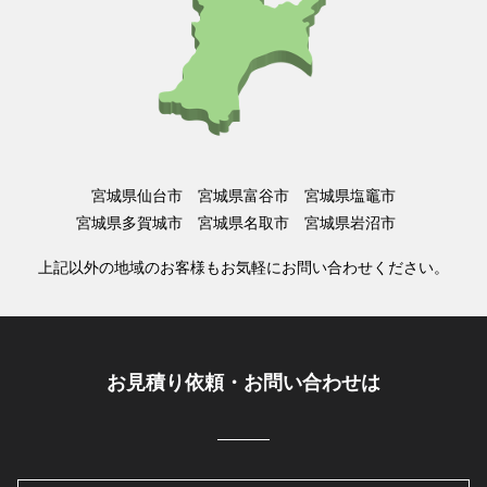
宮城県仙台市 宮城県富谷市 宮城県塩竈市
宮城県多賀城市 宮城県名取市 宮城県岩沼市
上記以外の地域のお客様もお気軽にお問い合わせください。
お見積り依頼・お問い合わせは