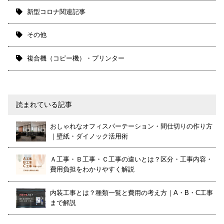
新型コロナ関連記事
その他
複合機（コピー機）・プリンター
読まれている記事
おしゃれなオフィスパーテーション・間仕切りの作り方
｜壁紙・ダイノック活用術
Ａ工事・Ｂ工事・Ｃ工事の違いとは？区分・工事内容・
費用負担をわかりやすく解説
内装工事とは？種類一覧と費用の考え方｜A・B・C工事
まで解説