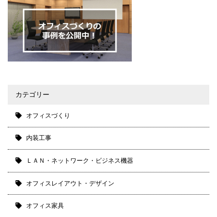
カテゴリー
オフィスづくり
内装工事
ＬＡＮ・ネットワーク・ビジネス機器
オフィスレイアウト・デザイン
オフィス家具