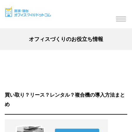
オフィスづくりのお役立ち情報
買い取り？リース？レンタル？複合機の導入方法まと
め