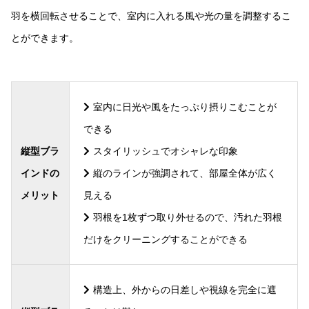
羽を横回転させることで、室内に入れる風や光の量を調整するこ
とができます。
室内に日光や風をたっぷり摂りこむことが
できる
縦型ブラ
スタイリッシュでオシャレな印象
インドの
縦のラインが強調されて、部屋全体が広く
メリット
見える
羽根を1枚ずつ取り外せるので、汚れた羽根
だけをクリーニングすることができる
構造上、外からの日差しや視線を完全に遮