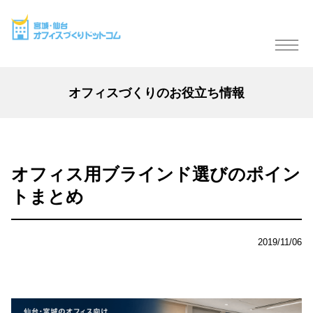
オフィスづくりのお役立ち情報
オフィス用ブラインド選びのポイン
トまとめ
2019/11/06