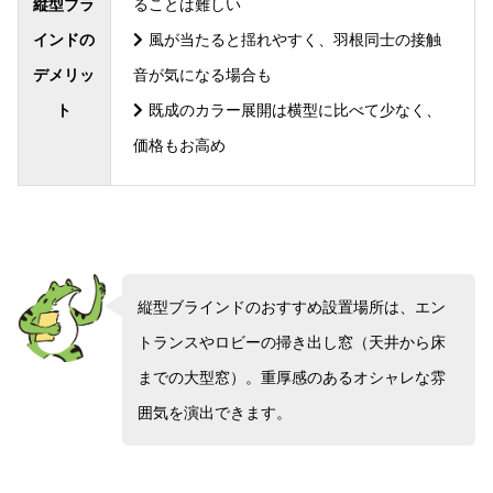
縦型ブラ
ることは難しい
インドの
風が当たると揺れやすく、羽根同士の接触
デメリッ
音が気になる場合も
ト
既成のカラー展開は横型に比べて少なく、
価格もお高め
縦型ブラインドのおすすめ設置場所は、エン
トランスやロビーの掃き出し窓（天井から床
までの大型窓）。重厚感のあるオシャレな雰
囲気を演出できます。