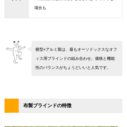
場合も
横型×アルミ製は、最もオーソドックスなオフ
ィス用ブラインドの組み合わせ。価格と機能
性のバランスがちょうどいいと人気です。
布製ブラインドの特徴