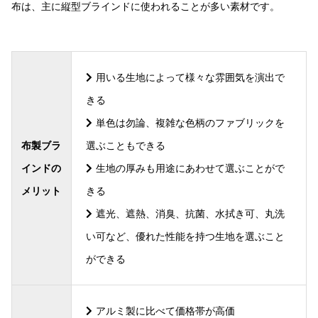
布は、主に縦型ブラインドに使われることが多い素材です。
用いる生地によって様々な雰囲気を演出で
きる
単色は勿論、複雑な色柄のファブリックを
布製ブラ
選ぶこともできる
インドの
生地の厚みも用途にあわせて選ぶことがで
メリット
きる
遮光、遮熱、消臭、抗菌、水拭き可、丸洗
い可など、優れた性能を持つ生地を選ぶこと
ができる
アルミ製に比べて価格帯が高価