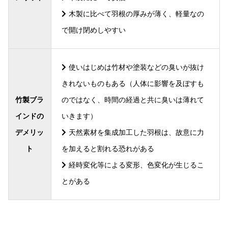
木製に比べて羽根の厚みが薄く、軽量なの
で開け閉めしやすい
使いはじめは竹材や塗装などの臭いが抜け
きれないものもある（人体に影響を及ぼすも
竹製ブラ
のではなく、時間の経過と共に臭いは薄れて
インドの
いきます）
デメリッ
天然素材を集成加工した羽根は、故意に力
ト
を加えると割れる恐れがある
経時変化等による変形、色変化が生じるこ
とがある