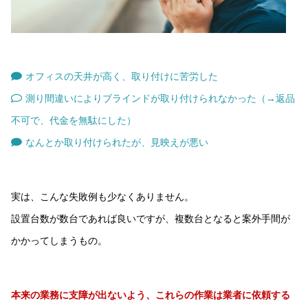
オフィスの天井が高く、取り付けに苦労した
測り間違いによりブラインドが取り付けられなかった（→返品
不可で、代金を無駄にした）
なんとか取り付けられたが、見映えが悪い
実は、こんな失敗例も少なくありません。
設置台数が数台であれば良いですが、複数台となると案外手間が
かかってしまうもの。
本来の業務に支障が出ないよう、これらの作業は業者に依頼する