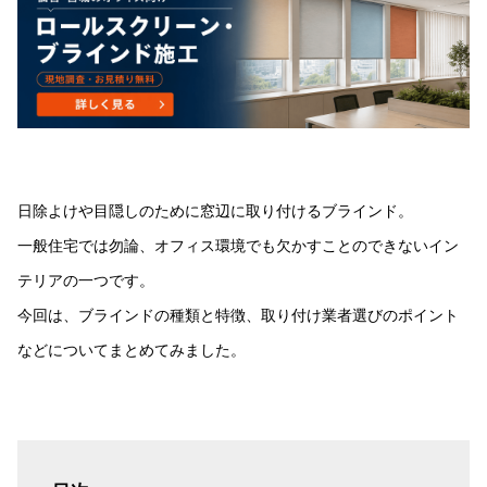
日除よけや目隠しのために窓辺に取り付けるブラインド。
一般住宅では勿論、オフィス環境でも欠かすことのできないイン
テリアの一つです。
今回は、ブラインドの種類と特徴、取り付け業者選びのポイント
などについてまとめてみました。