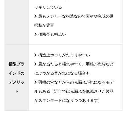
ッキリしている
最もメジャーな構造なので素材や色味の選
択肢が豊富
価格帯も幅広い
構造上ホコリがたまりやすい
横型ブラ
風が当たると揺れやすく、羽根が窓枠など
インドの
にぶつかる音が気になる場合も
デメリッ
羽根の穴などからの光漏れが気になるモデ
ト
ルもある（近年では光漏れを低減させた製品
がスタンダードになりつつあります）