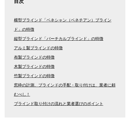
目次
横型ブラインド「ベネシャン（ベネチアン）ブライン
ド」の特徴
縦型ブラインド「バーチカルブラインド」の特徴
アルミ製ブラインドの特徴
布製ブラインドの特徴
木製ブラインドの特徴
竹製ブラインドの特徴
窓枠の計測、ブラインドの手配・取り付けは、業者に頼
むべし！
ブラインド取り付けの流れと業者選びのポイント