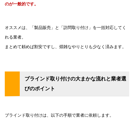
のが一般的です。
オススメは、「製品販売」と「訪問取り付け」を一括対応してく
れる業者。
まとめて頼めば割安ですし、煩雑なやりとりも少なく済みます。
ブラインド取り付けの大まかな流れと業者選
びのポイント
ブラインド取り付けは、以下の手順で業者に依頼します。