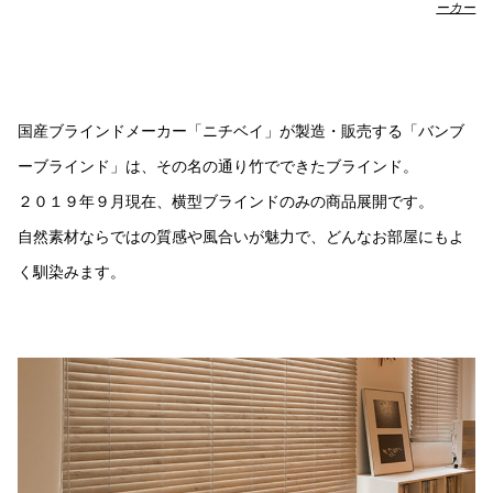
ーカー
国産ブラインドメーカー「ニチベイ」が製造・販売する「バンブ
ーブラインド」は、その名の通り竹でできたブラインド。
２０１９年９月現在、横型ブラインドのみの商品展開です。
自然素材ならではの質感や風合いが魅力で、どんなお部屋にもよ
く馴染みます。