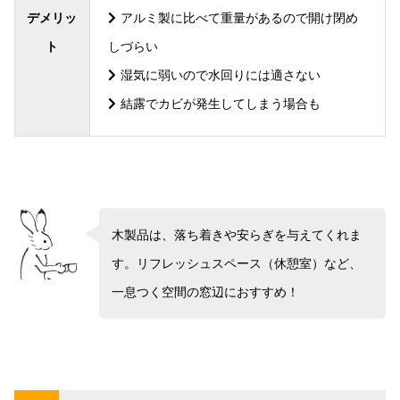
デメリッ
アルミ製に比べて重量があるので開け閉め
ト
しづらい
湿気に弱いので水回りには適さない
結露でカビが発生してしまう場合も
木製品は、落ち着きや安らぎを与えてくれま
す。リフレッシュスペース（休憩室）など、
一息つく空間の窓辺におすすめ！