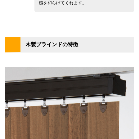
感を和らげてくれます。
木製ブラインドの特徴