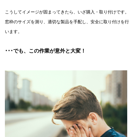
こうしてイメージが固まってきたら、いざ購入・取り付けです。
窓枠のサイズを測り、適切な製品を手配し、安全に取り付けを行
います。
･･･でも、この作業が意外と大変！