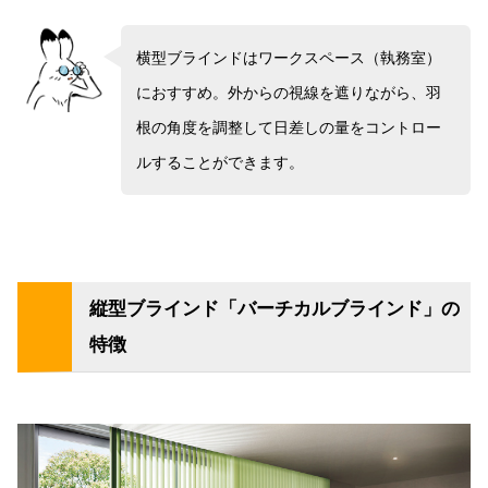
横型ブラインドはワークスペース（執務室）
におすすめ。外からの視線を遮りながら、羽
根の角度を調整して日差しの量をコントロー
ルすることができます。
縦型ブラインド「バーチカルブラインド」の
特徴