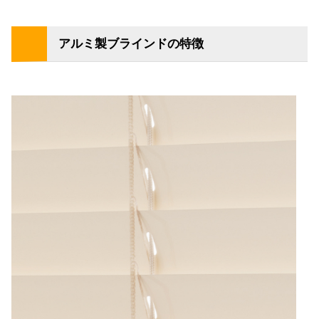
アルミ製ブラインドの特徴