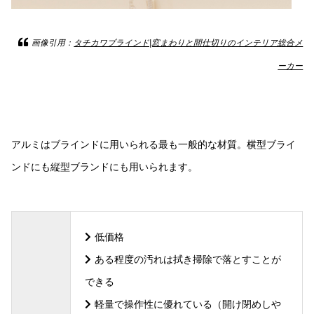
画像引用：
タチカワブラインド|窓まわりと間仕切りのインテリア総合メ
ーカー
アルミはブラインドに用いられる最も一般的な材質。横型ブライ
ンドにも縦型ブランドにも用いられます。
低価格
ある程度の汚れは拭き掃除で落とすことが
できる
軽量で操作性に優れている（開け閉めしや