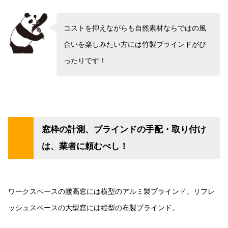
コストを抑えながらも自然素材ならではの風
合いを楽しみたい方には竹製ブラインドがぴ
ったりです！
窓枠の計測、ブラインドの手配・取り付け
は、業者に頼むべし！
ワークスペースの腰高窓には横型のアルミ製ブラインド。リフレ
ッシュスペースの大型窓には縦型の布製ブラインド。