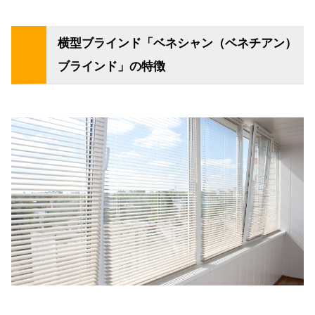
横型ブラインド「ベネシャン（ベネチアン）
ブラインド」の特徴