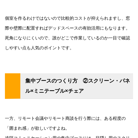
個室を作るわけではないので比較的コストが抑えられますし、窓
際や壁際に配置すればデッドスペースの有効活用にもなります。
死角になりにくいので、誰がどこで作業しているのか一目で確認
しやすい点も人気のポイントです。
集中ブースのつくり方 ②スクリーン・パネ
ル×ミニテーブル×チェア
一方、リモート会議やリモート商談を行う際には、ある程度の
「囲まれ感」が欲しいですよね。