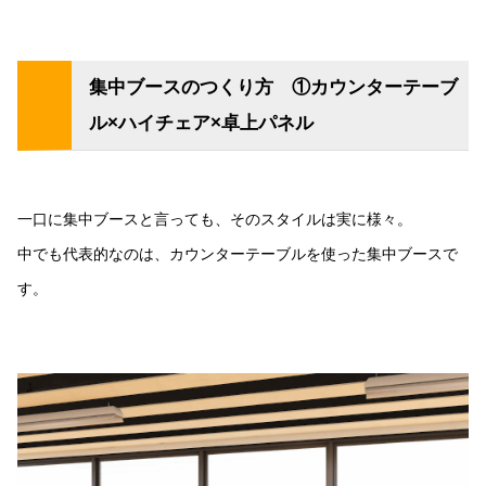
集中ブースのつくり方 ①カウンターテーブ
ル×ハイチェア×卓上パネル
一口に集中ブースと言っても、そのスタイルは実に様々。
中でも代表的なのは、カウンターテーブルを使った集中ブースで
す。