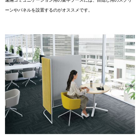
遠隔コミュニケーション用の集中ブースには、目隠し用のスクリ
ーンやパネルを設置するのがオススメです。