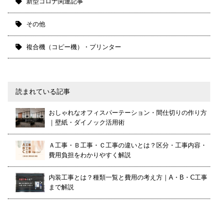
新型コロナ関連記事
その他
複合機（コピー機）・プリンター
読まれている記事
おしゃれなオフィスパーテーション・間仕切りの作り方
｜壁紙・ダイノック活用術
Ａ工事・Ｂ工事・Ｃ工事の違いとは？区分・工事内容・
費用負担をわかりやすく解説
内装工事とは？種類一覧と費用の考え方｜A・B・C工事
まで解説