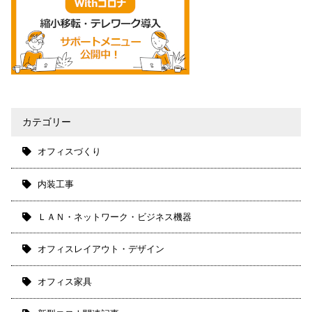
カテゴリー
オフィスづくり
内装工事
ＬＡＮ・ネットワーク・ビジネス機器
オフィスレイアウト・デザイン
オフィス家具