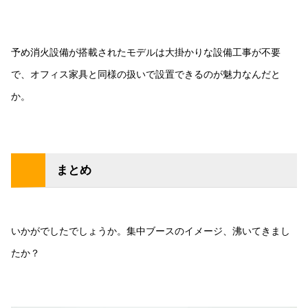
予め消火設備が搭載されたモデルは大掛かりな設備工事が不要
で、オフィス家具と同様の扱いで設置できるのが魅力なんだと
か。
まとめ
いかがでしたでしょうか。集中ブースのイメージ、沸いてきまし
たか？