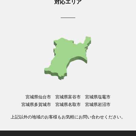
対応エリア
宮城県仙台市 宮城県富谷市 宮城県塩竈市
宮城県多賀城市 宮城県名取市 宮城県岩沼市
上記以外の地域のお客様もお気軽にお問い合わせください。