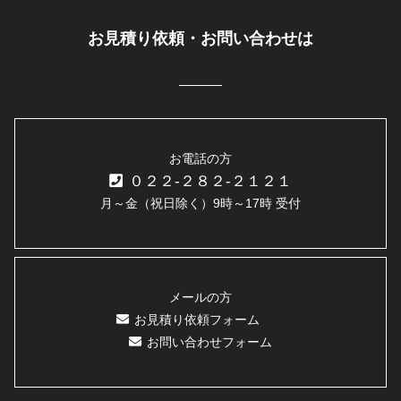
お見積り依頼・お問い合わせは
お電話の方
０２２-２８２-２１２１
月～金（祝日除く）9時～17時 受付
メールの方
お見積り依頼フォーム
お問い合わせフォーム