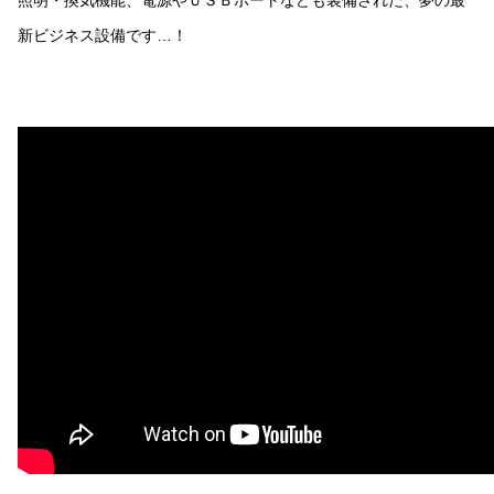
新ビジネス設備です…！