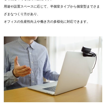
用途や設置スペースに応じて、半個室タイプから個室型までさま
ざまなつくり方があり、
オフィスの生産性向上や働き方の多様化に対応できます。