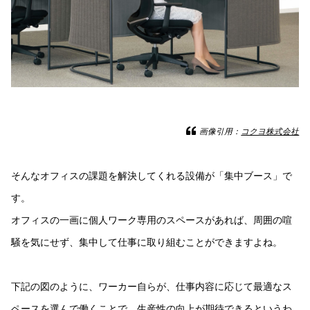
画像引用：
コクヨ株式会社
そんなオフィスの課題を解決してくれる設備が「集中ブース」で
す。
オフィスの一画に個人ワーク専用のスペースがあれば、周囲の喧
騒を気にせず、集中して仕事に取り組むことができますよね。
下記の図のように、ワーカー自らが、仕事内容に応じて最適なス
ペースを選んで働くことで、生産性の向上が期待できるというわ