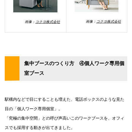
画像：
コクヨ株式会社
画像：
コクヨ株式会社
集中ブースのつくり方 ④個人ワーク専用個
室ブース
駅構内などで目にすることも増えた、電話ボックスのような見た
目の「個人ワーク専用個室」。
「究極の集中空間」との呼び声高いこのワークブースを、オフィ
スでも採用する動きが出てきました。