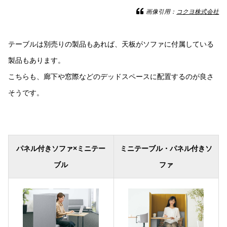
画像引用：
コクヨ株式会社
テーブルは別売りの製品もあれば、天板がソファに付属している
製品もあります。
こちらも、廊下や窓際などのデッドスペースに配置するのが良さ
そうです。
パネル付きソファ×ミニテー
ミニテーブル・パネル付きソ
ブル
ファ