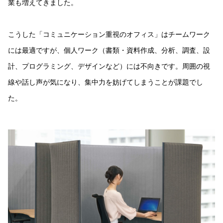
業も増えてきました。
こうした「コミュニケーション重視のオフィス」はチームワーク
には最適ですが、個人ワーク（書類・資料作成、分析、調査、設
計、プログラミング、デザインなど）には不向きです。周囲の視
線や話し声が気になり、集中力を妨げてしまうことが課題でし
た。