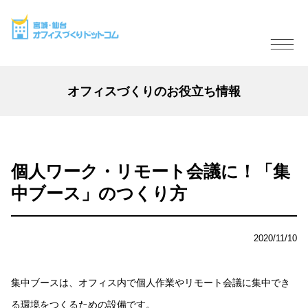
オフィスづくりのお役立ち情報
個人ワーク・リモート会議に！「集
中ブース」のつくり方
2020/11/10
集中ブースは、オフィス内で個人作業やリモート会議に集中でき
る環境をつくるための設備です。