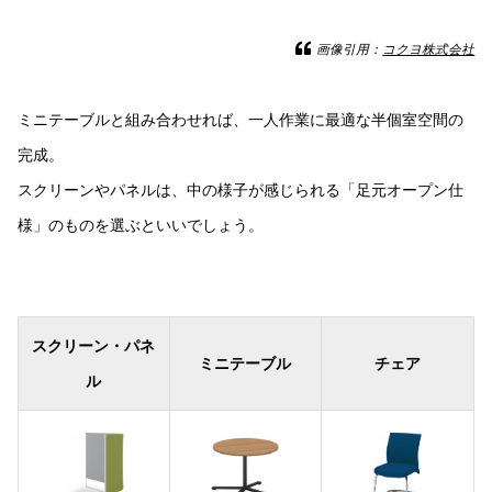
画像引用：
コクヨ株式会社
ミニテーブルと組み合わせれば、一人作業に最適な半個室空間の
完成。
スクリーンやパネルは、中の様子が感じられる「足元オープン仕
様」のものを選ぶといいでしょう。
スクリーン・パネ
ミニテーブル
チェア
ル