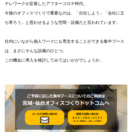
テレワークが定着したアフターコロナ時代。
今後のオフィスづくりで重要なのは、「出社しよう」「会社に立
ち寄ろう」と思わせるような空間・設備だと言われています。
社内にいながら個人ワークにも専念することができる集中ブース
は、まさにそんな設備のひとつ。
この機会に導入を検討してみてはいかがでしょうか。