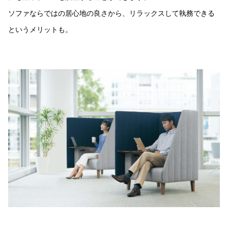
ソファならではの居心地の良さから、リラックスして執務できる
というメリットも。