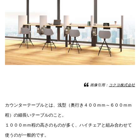
画像引用：
コクヨ株式会社
カウンターテーブルとは、浅型（奥行き４００ｍｍ～６００ｍｍ
程）の細長いテーブルのこと。
１０００ｍｍ程の高さのものが多く、ハイチェアと組み合わせて
使うのが一般的です。