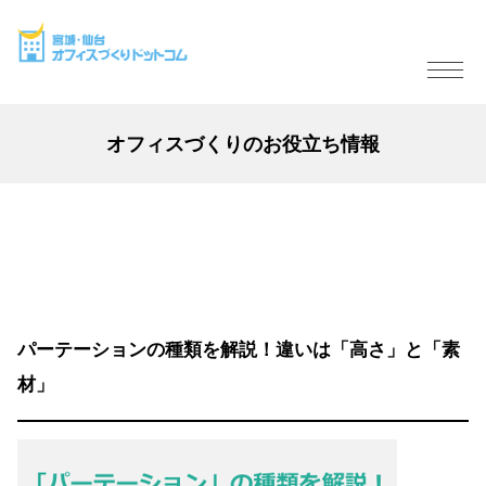
オフィスづくりのお役立ち情報
パーテーションの種類を解説！違いは「高さ」と「素
材」