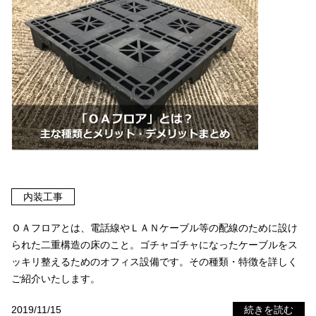
内装工事
ＯＡフロアとは、電話線やＬＡＮケーブル等の配線のために設け
られた二重構造の床のこと。ゴチャゴチャになったケーブルをス
ッキリ整えるためのオフィス設備です。その種類・特徴を詳しく
ご紹介いたします。
2019/11/15
続きを読む