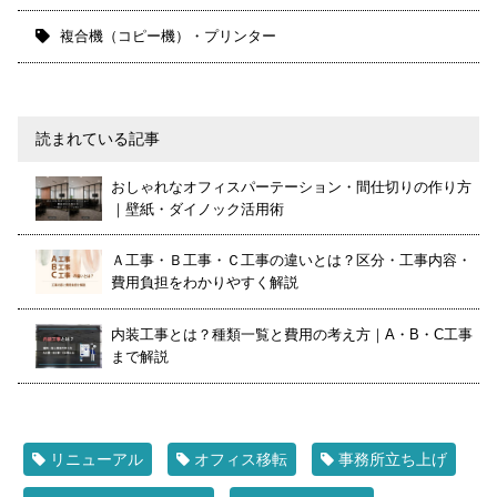
複合機（コピー機）・プリンター
読まれている記事
おしゃれなオフィスパーテーション・間仕切りの作り方
｜壁紙・ダイノック活用術
Ａ工事・Ｂ工事・Ｃ工事の違いとは？区分・工事内容・
費用負担をわかりやすく解説
内装工事とは？種類一覧と費用の考え方｜A・B・C工事
まで解説
リニューアル
オフィス移転
事務所立ち上げ