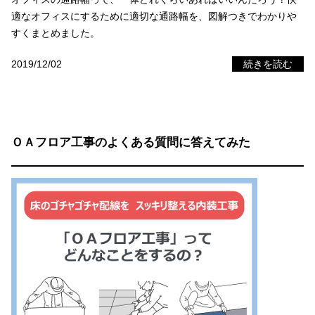
適なオフィスにするために適切な通路幅を、図解つきでわかりや
すくまとめました。
2019/12/02
続きを読む
ＯＡフロア工事のよくある質問に答えてみた