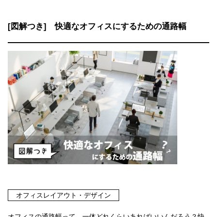
[図解つき] 快適なオフィスにするための通路幅
オフィスレイアウト・デザイン
オフィスの通路幅って、一体どれくらいあればいいんだろう？快