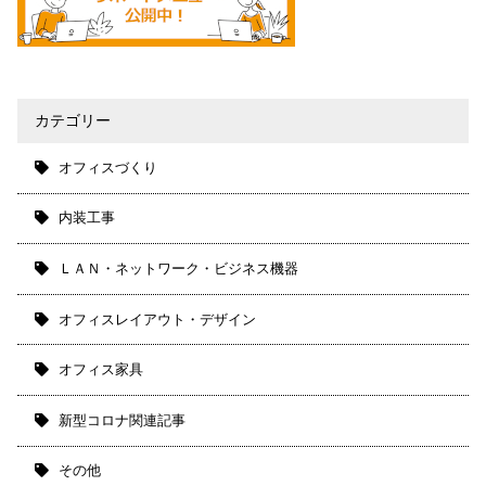
カテゴリー
オフィスづくり
内装工事
ＬＡＮ・ネットワーク・ビジネス機器
オフィスレイアウト・デザイン
オフィス家具
新型コロナ関連記事
その他