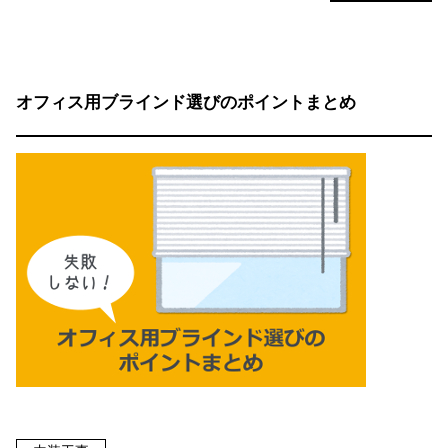
オフィス用ブラインド選びのポイントまとめ