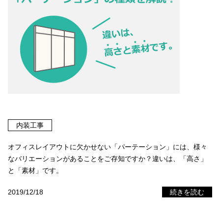
内装工事
オフィスレイアウトに欠かせない「パーテーション」には、様々
なバリエーションがあることをご存知ですか？違いは、「高さ」
と「素材」です。
2019/12/18
続きを読む