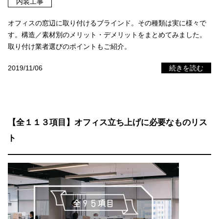
内装工事
オフィスの窓辺に取り付けるブラインド。その種類は実に様々で
す。構造／素材別のメリット・デメリットをまとめてみました。
取り付け業者選びのポイントもご紹介。
2019/11/06
続きを読む
【全１１３項目】オフィス立ち上げに必要なものリス
ト