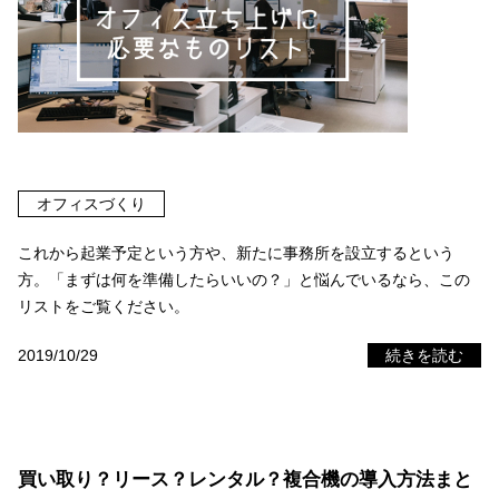
オフィスづくり
これから起業予定という方や、新たに事務所を設立するという
方。「まずは何を準備したらいいの？」と悩んでいるなら、この
リストをご覧ください。
2019/10/29
続きを読む
買い取り？リース？レンタル？複合機の導入方法まと