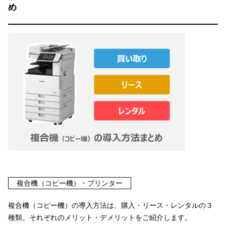
め
複合機（コピー機）・プリンター
複合機（コピー機）の導入方法は、購入・リース・レンタルの３
種類。それぞれのメリット・デメリットをご紹介します。