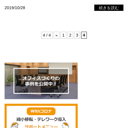
2019/10/28
続きを読む
4 / 4
«
1
2
3
4