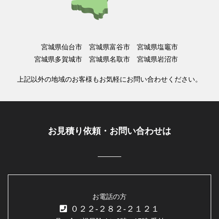
宮城県仙台市 宮城県富谷市 宮城県塩竈市
宮城県多賀城市 宮城県名取市 宮城県岩沼市
上記以外の地域のお客様もお気軽にお問い合わせください。
お見積り依頼・お問い合わせは
お電話の方
０２２-２８２-２１２１