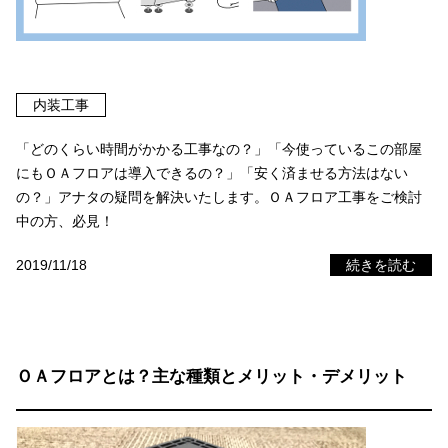
内装工事
「どのくらい時間がかかる工事なの？」「今使っているこの部屋
にもＯＡフロアは導入できるの？」「安く済ませる方法はない
の？」アナタの疑問を解決いたします。ＯＡフロア工事をご検討
中の方、必見！
2019/11/18
続きを読む
ＯＡフロアとは？主な種類とメリット・デメリット